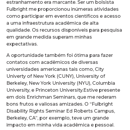
estranhamento era marcante. Ser um bolsista
Fulbright me proporcionou inúmeras atividades
como participar em eventos científicos e acesso
a uma infraestrutura acadêmica de alta
qualidade. Os recursos disponíveis para pesquisa
em grande medida superam minhas
expectativas.
A oportunidade também foi ótima para fazer
contatos com acadêmicos de diversas
universidades americanas tais como, City
Univerty of New York (CUNY), University of
Berkeley, New York University (NYU), Columbia
University, e Princeton University.Estive presente
em dois Enrichman Seminars, que me rederam
bons frutos e valiosas amizades. O “Fulbright
Disability Rights Seminar Ed Roberts Campus,
Berkeley, CA”, por exemplo, teve um grande
impacto em minha vida acadêmica e pessoal.