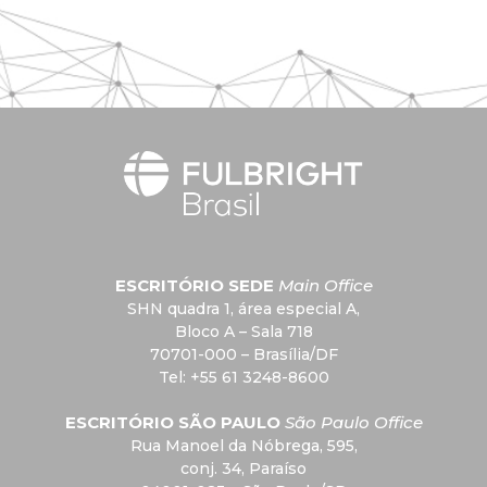
ESCRITÓRIO SEDE
Main Office
SHN quadra 1, área especial A,
Bloco A – Sala 718
70701-000 – Brasília/DF
Tel: +55 61 3248-8600
ESCRITÓRIO SÃO PAULO
São Paulo Office
Rua Manoel da Nóbrega, 595,
conj. 34, Paraíso