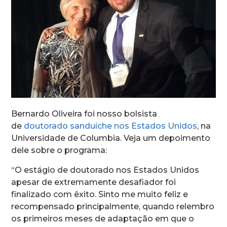
Bernardo Oliveira foi nosso bolsista
de
doutorado sanduíche nos Estados Unidos
, na
Universidade de Columbia. Veja um depoimento
dele sobre o programa:
“O estágio de doutorado nos Estados Unidos
apesar de extremamente desafiador foi
finalizado com êxito. Sinto me muito feliz e
recompensado principalmente, quando relembro
os primeiros meses de adaptação em que o