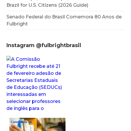
Brazil for U.S. Citizens (2026 Guide)
Senado Federal do Brasil Comemora 80 Anos de
Fulbright
Instagram @fulbrightbrasil