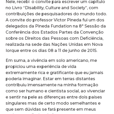
Nele, recebi o convite para escrever um capítulo
no Livro “Disability, Culture and Society”, com
contribuições de pesquisadores do mundo todo.
A convite do professor Victor Pineda fui um dos
delegados da Pineda Fundation na 8ª Sessão da
Conferência dos Estados Partes da Convenção
sobre os Direitos das Pessoas com Deficiência,
realizada na sede das Nações Unidas em Nova
Iorque entre os dias 08 a 11 de junho de 2015.
Em suma, a vivência em solo americano, me
propiciou uma experiência de vida
extremamente rica e gratificante que eu jamais
poderia imaginar. Estar em terras distantes
contribuiu imensamente na minha formação
como ser humano e cientista social, ao vivenciar
e sentir na pele as diferenças entre dois países
singulares mas de certo modo semelhantes e
que sem dúvidas se fará presente em meus