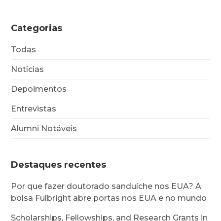
Categorias
Todas
Notícias
Depoimentos
Entrevistas
Alumni Notáveis
Destaques recentes
Por que fazer doutorado sanduíche nos EUA? A
bolsa Fulbright abre portas nos EUA e no mundo
Scholarships, Fellowships, and Research Grants in