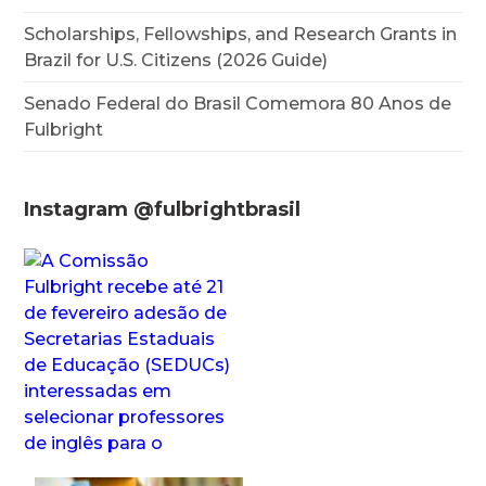
Scholarships, Fellowships, and Research Grants in
Brazil for U.S. Citizens (2026 Guide)
Senado Federal do Brasil Comemora 80 Anos de
Fulbright
Instagram @fulbrightbrasil