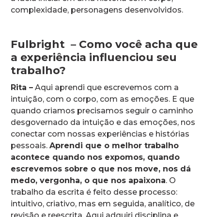
complexidade, personagens desenvolvidos.
Fulbright – Como você acha que
a experiência influenciou seu
trabalho?
Rita –
Aqui aprendi que escrevemos com a
intuição, com o corpo, com as emoções. E que
quando criamos precisamos seguir o caminho
desgovernado da intuição e das emoções, nos
conectar com nossas experiências e histórias
pessoais.
Aprendi que o melhor trabalho
acontece quando nos expomos, quando
escrevemos sobre o que nos move, nos dá
medo, vergonha, o que nos apaixona
. O
trabalho da escrita é feito desse processo:
intuitivo, criativo, mas em seguida, analítico, de
revisão e reescrita. Aqui adquiri disciplina e