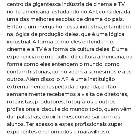
centro da gigantesca indústria de cinema e TV
norte-americana, estudando no AFI, considerada
uma das melhores escolas de cinema do país.
Então é um mergulho nessa indústria, e também
na lógica de produção deles, que é uma lógica
industrial. A forma como eles entendem o
cinema e a TV é a forma da cultura deles. É uma
experiência de mergulho da cultura americana, na
forma como eles entendem o mundo, como
contam histórias, como vêem a si mesmos e aos
outros. Além disso, o AFI é uma instituição
extremamente respeitada e querida, então
semanalmente recebemos a visita de diretores,
roteiristas, produtores, fotógrafos e outros
profissionais, daqui e do mundo todo, quem vêm
dar palestras, exibir filmes, conversar com os
alunos. Ter acesso a estes profissionais super
experientes e renomados é maravilhoso.