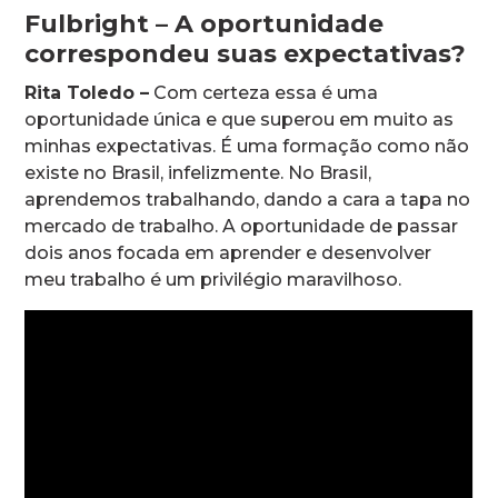
Fulbright – A oportunidade
correspondeu suas expectativas?
Rita Toledo –
Com certeza essa é uma
oportunidade única e que superou em muito as
minhas expectativas. É uma formação como não
existe no Brasil, infelizmente. No Brasil,
aprendemos trabalhando, dando a cara a tapa no
mercado de trabalho. A oportunidade de passar
dois anos focada em aprender e desenvolver
meu trabalho é um privilégio maravilhoso.