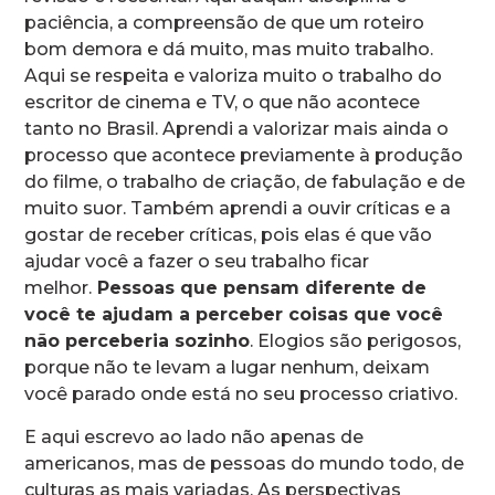
paciência, a compreensão de que um roteiro
bom demora e dá muito, mas muito trabalho.
Aqui se respeita e valoriza muito o trabalho do
escritor de cinema e TV, o que não acontece
tanto no Brasil. Aprendi a valorizar mais ainda o
processo que acontece previamente à produção
do filme, o trabalho de criação, de fabulação e de
muito suor. Também aprendi a ouvir críticas e a
gostar de receber críticas, pois elas é que vão
ajudar você a fazer o seu trabalho ficar
melhor.
Pessoas que pensam diferente de
você te ajudam a perceber coisas que você
não perceberia sozinho
. Elogios são perigosos,
porque não te levam a lugar nenhum, deixam
você parado onde está no seu processo criativo.
E aqui escrevo ao lado não apenas de
americanos, mas de pessoas do mundo todo, de
culturas as mais variadas. As perspectivas