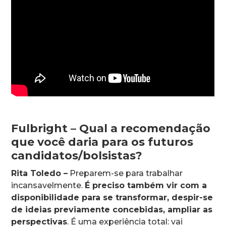
Fulbright – Qual a recomendação
que você daria para os futuros
candidatos/bolsistas?
Rita Toledo –
Preparem-se para trabalhar
incansavelmente.
É preciso também vir com a
disponibilidade para se transformar, despir-se
de ideias previamente concebidas, ampliar as
perspectivas
. É uma experiência total: vai