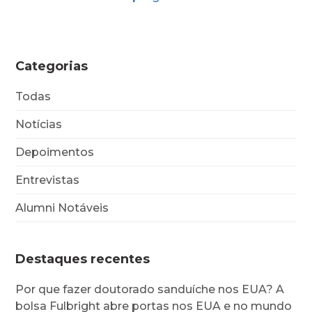
Categorias
Todas
Notícias
Depoimentos
Entrevistas
Alumni Notáveis
Destaques recentes
Por que fazer doutorado sanduíche nos EUA? A
bolsa Fulbright abre portas nos EUA e no mundo