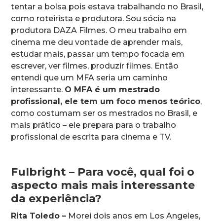
tentar a bolsa pois estava trabalhando no Brasil,
como roteirista e produtora. Sou sócia na
produtora DAZA Filmes. O meu trabalho em
cinema me deu vontade de aprender mais,
estudar mais, passar um tempo focada em
escrever, ver filmes, produzir filmes. Então
entendi que um MFA seria um caminho
interessante.
O MFA é um mestrado
profissional, ele tem um foco menos teórico
,
como costumam ser os mestrados no Brasil, e
mais prático – ele prepara para o trabalho
profissional de escrita para cinema e TV.
Fulbright – Para você, qual foi o
aspecto mais mais interessante
da experiência?
Rita Toledo –
Morei dois anos em Los Angeles,