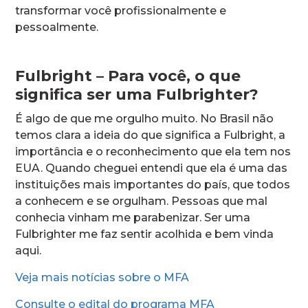
transformar você profissionalmente e
pessoalmente.
Fulbright – Para você, o que
significa ser uma Fulbrighter?
É algo de que me orgulho muito. No Brasil não
temos clara a ideia do que significa a Fulbright, a
importância e o reconhecimento que ela tem nos
EUA. Quando cheguei entendi que ela é uma das
instituições mais importantes do país, que todos
a conhecem e se orgulham. Pessoas que mal
conhecia vinham me parabenizar. Ser uma
Fulbrighter me faz sentir acolhida e bem vinda
aqui.
Veja mais notícias sobre o MFA
Consulte o edital do programa MFA