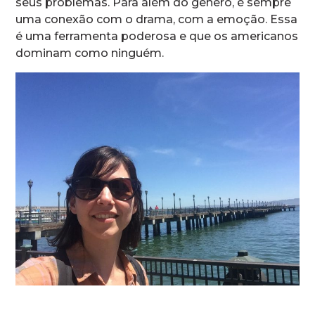
seus problemas. Para além do gênero, é sempre
uma conexão com o drama, com a emoção. Essa
é uma ferramenta poderosa e que os americanos
dominam como ninguém.