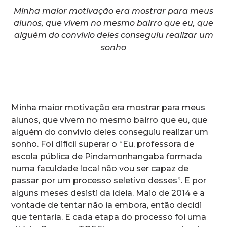
Minha maior motivação era mostrar para meus
alunos, que vivem no mesmo bairro que eu, que
alguém do convívio deles conseguiu realizar um
sonho
Minha maior motivação era mostrar para meus
alunos, que vivem no mesmo bairro que eu, que
alguém do convívio deles conseguiu realizar um
sonho. Foi difícil superar o “Eu, professora de
escola pública de Pindamonhangaba formada
numa faculdade local não vou ser capaz de
passar por um processo seletivo desses”. E por
alguns meses desisti da ideia. Maio de 2014 e a
vontade de tentar não ia embora, então decidi
que tentaria. E cada etapa do processo foi uma