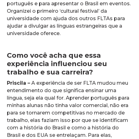
português e para apresentar o Brasil em eventos.
Organizei o primeiro ‘cultural festival’ da
universidade com ajuda dos outros FLTAs para
ajudar a divulgar as línguas estrangeiras que a
universidade oferece.
Como você acha que essa
experiência influenciou seu
trabalho e sua carreira?
Priscila –
A experiência de ser FLTA mudou meu
entendimento do que significa ensinar uma
língua, seja ela qual for. Aprender português para
minhas alunas não tinha valor comercial, não era
para se tornarem competitivas no mercado de
trabalho, elas faziam isso por que se identificam
com a história do Brasil e como a história do
Brasil e dos EUA se entrelaçam. Para elas,