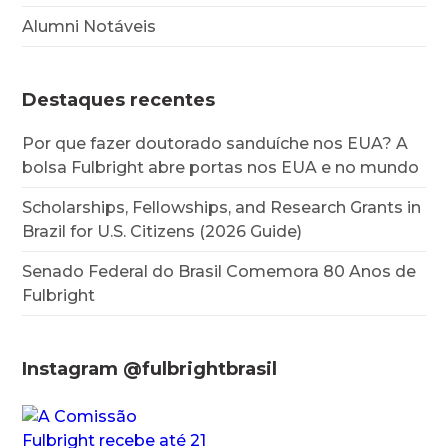
Alumni Notáveis
Destaques recentes
Por que fazer doutorado sanduíche nos EUA? A
bolsa Fulbright abre portas nos EUA e no mundo
Scholarships, Fellowships, and Research Grants in
Brazil for U.S. Citizens (2026 Guide)
Senado Federal do Brasil Comemora 80 Anos de
Fulbright
Instagram @fulbrightbrasil