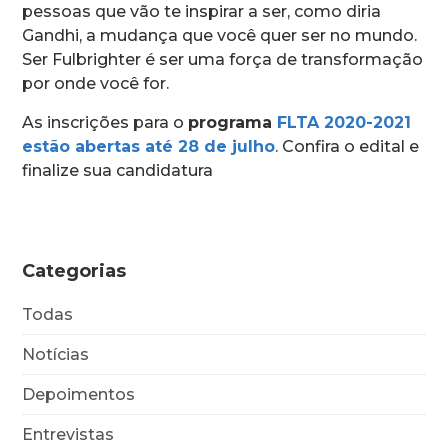
pessoas que vão te inspirar a ser, como diria
Gandhi, a mudança que você quer ser no mundo.
Ser Fulbrighter é ser uma força de transformação
por onde você for.
As inscrições para o
programa
FLTA 2020-2021
estão abertas até 28 de julho
. Confira o edital e
finalize sua candidatura
Categorias
Todas
Notícias
Depoimentos
Entrevistas