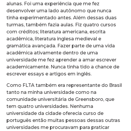
alunas. Foi uma experiência que me fez
desenvolver uma lado autônomo que nunca
tinha experimentado antes. Além dessas duas
turmas, também fazia aulas. Fiz quatro cursos
com créditos; literatura americana, escrita
acadêmica, literatura inglesa medieval e
gramática avançada. Fazer parte de uma vida
acadêmica ativamente dentro de uma
universidade me fez aprender a amar escrever
academicamente. Nunca tinha tido a chance de
escrever essays e artigos em inglês.
Como FLTA também era representante do Brasil
tanto na minha universidade como na
comunidade universitária de Greensboro, que
tem quatro universidades. Nenhuma
universidade da cidade oferecia curso de
português então muitas pessoas dessas outras
universidades me procuravam para praticar