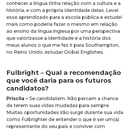
conhecer a língua tinha relação com a cultura e a
história, e com a própria identidade delas. Levei
esse aprendizado para a escola pública e estudei
mais como poderia fazer o mesmo em relação
ao ensino da língua inglesa por uma perspectiva
que valorizasse a identidade e a história dos
meus alunos o que me fez ir para Southampton,
no Reino Unido, estudar Global Englishes.
Fulbright – Qual a recomendação
que você daria para os futuros
candidatos?
Priscila –
Se candidatem. Não percam a chance
de terem suas vidas mudadas para sempre.
Muitas oportunidades irão surgir durante sua vida
como Fulbrighter de entender o que é ser um(a)
representante do seu país e conviver com