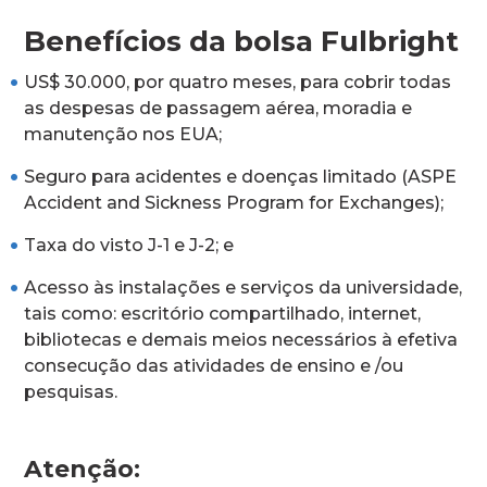
Benefícios da bolsa Fulbright
US$ 30.000, por quatro meses, para cobrir todas
as despesas de passagem aérea, moradia e
manutenção nos EUA;
Seguro para acidentes e doenças limitado (ASPE
Accident and Sickness Program for Exchanges);
Taxa do visto J-1 e J-2; e
Acesso às instalações e serviços da universidade,
tais como: escritório compartilhado, internet,
bibliotecas e demais meios necessários à efetiva
consecução das atividades de ensino e /ou
pesquisas.
Atenção: