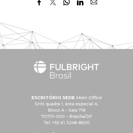
ESCRITÓRIO SEDE
Main Office
SHN quadra 1, área especial A,
Bloco A – Sala 718
70701-000 – Brasília/DF
Tel: +55 61 3248-8600