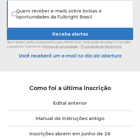
Quero receber e-mails sobre bolsas e
oportunidades da Fulbright Brasil
Seus dados serão processados pelo Mailchimp. Você pode cancelar a inscrição
a qualquer momento.
Política de privacidade
·
Privacidade do Mailchimp
Você receberá um e-mail no dia da abertura
Como foi a última inscrição
Edital anterior
Manual de instruções antigo
Inscrições abrem em junho de 26