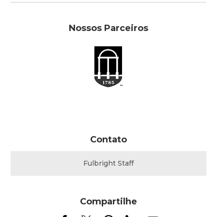
Nossos Parceiros
Contato
Fulbright Staff
Compartilhe