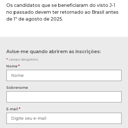
Os candidatos que se beneficiaram do visto J-1
no passado devem ter retornado ao Brasil antes
de 1º de agosto de 2025.
Avise-me quando abrirem as inscrições:
*
campo obrigatório
Nome
*
Sobrenome
E-mail
*