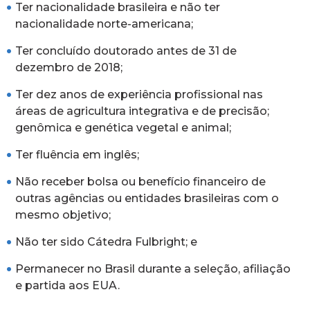
Ter nacionalidade brasileira e não ter
nacionalidade norte-americana;
Ter concluído doutorado antes de 31 de
dezembro de 2018;
Ter dez anos de experiência profissional nas
áreas de agricultura integrativa e de precisão;
genômica e genética vegetal e animal;
Ter fluência em inglês;
Não receber bolsa ou benefício financeiro de
outras agências ou entidades brasileiras com o
mesmo objetivo;
Não ter sido Cátedra Fulbright; e
Permanecer no Brasil durante a seleção, afiliação
e partida aos EUA.