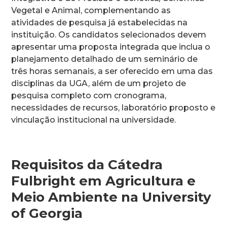
Vegetal e Animal, complementando as
atividades de pesquisa já estabelecidas na
instituição. Os candidatos selecionados devem
apresentar uma proposta integrada que inclua o
planejamento detalhado de um seminário de
três horas semanais, a ser oferecido em uma das
disciplinas da UGA, além de um projeto de
pesquisa completo com cronograma,
necessidades de recursos, laboratório proposto e
vinculação institucional na universidade.
Requisitos da Cátedra
Fulbright em Agricultura e
Meio Ambiente na University
of Georgia