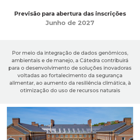
Previsão para abertura das inscrições
Junho de 2027
Por meio da integração de dados genômicos,
ambientais e de manejo, a Cátedra contribuirá
para o desenvolvimento de soluções inovadoras
voltadas ao fortalecimento da segurança
alimentar, ao aumento da resiliência climática, à
otimização do uso de recursos naturais