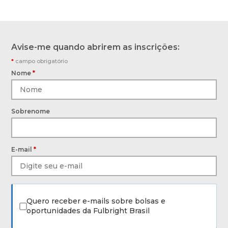
Avise-me quando abrirem as inscrições:
*
campo obrigatório
Nome
*
Sobrenome
E-mail
*
Quero receber e-mails sobre bolsas e
oportunidades da Fulbright Brasil