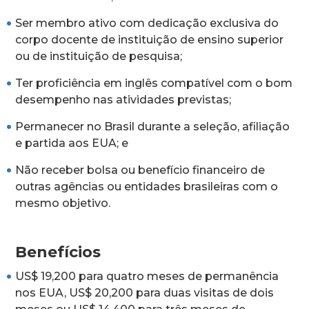
Ser membro ativo com dedicação exclusiva do
corpo docente de instituição de ensino superior
ou de instituição de pesquisa;
Ter proficiência em inglês compatível com o bom
desempenho nas atividades previstas;
Permanecer no Brasil durante a seleção, afiliação
e partida aos EUA; e
Não receber bolsa ou benefício financeiro de
outras agências ou entidades brasileiras com o
mesmo objetivo.
Benefícios
US$ 19,200 para quatro meses de permanência
nos EUA, US$ 20,200 para duas visitas de dois