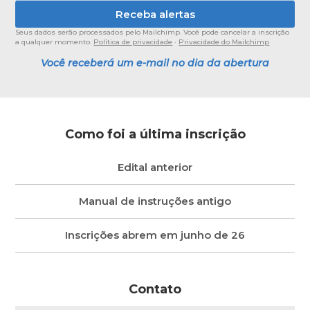
Seus dados serão processados pelo Mailchimp. Você pode cancelar a inscrição
a qualquer momento.
Política de privacidade
·
Privacidade do Mailchimp
Você receberá um e-mail no dia da abertura
Como foi a última inscrição
Edital anterior
Manual de instruções antigo
Inscrições abrem em junho de 26
Contato