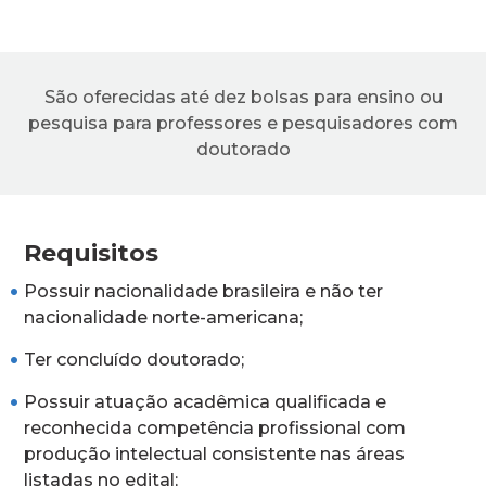
São oferecidas até dez bolsas para ensino ou
pesquisa para professores e pesquisadores com
doutorado
Requisitos
Possuir nacionalidade brasileira e não ter
nacionalidade norte-americana;
Ter concluído doutorado;
Possuir atuação acadêmica qualificada e
reconhecida competência profissional com
produção intelectual consistente nas áreas
listadas no edital;