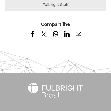
Fulbright Staff
Compartilhe