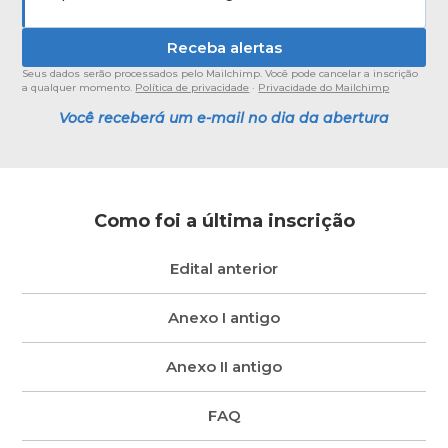
Seus dados serão processados pelo Mailchimp. Você pode cancelar a inscrição
a qualquer momento.
Política de privacidade
·
Privacidade do Mailchimp
Você receberá um e-mail no dia da abertura
Como foi a última inscrição
Edital anterior
Anexo I antigo
Anexo II antigo
FAQ