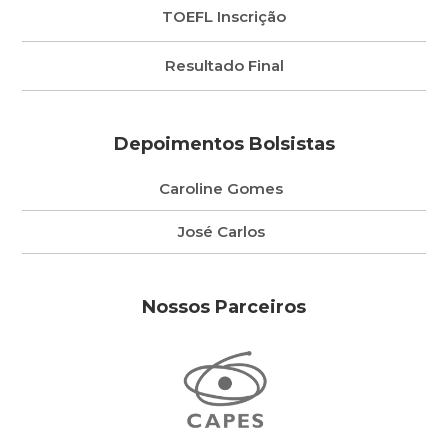
TOEFL Inscrição
Resultado Final
Depoimentos Bolsistas
Caroline Gomes
José Carlos
Nossos Parceiros