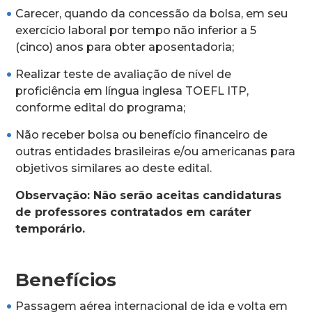
Carecer, quando da concessão da bolsa, em seu
exercício laboral por tempo não inferior a 5
(cinco) anos para obter aposentadoria;
Realizar teste de avaliação de nível de
proficiência em língua inglesa TOEFL ITP,
conforme edital do programa;
Não receber bolsa ou benefício financeiro de
outras entidades brasileiras e/ou americanas para
objetivos similares ao deste edital.
Observação: Não serão aceitas candidaturas
de professores contratados em caráter
temporário.
Benefícios
Passagem aérea internacional de ida e volta em