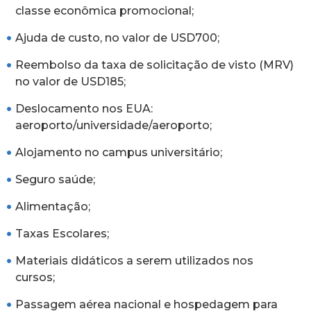
classe econômica promocional;
Ajuda de custo, no valor de USD700;
Reembolso da taxa de solicitação de visto (MRV)
no valor de USD185;
Deslocamento nos EUA:
aeroporto/universidade/aeroporto;
Alojamento no campus universitário;
Seguro saúde;
Alimentação;
Taxas Escolares;
Materiais didáticos a serem utilizados nos
cursos;
Passagem aérea nacional e hospedagem para