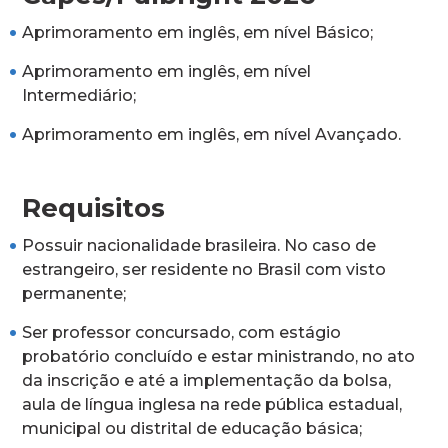
Aprimoramento em inglês, em nível Básico;
Aprimoramento em inglês, em nível
Intermediário;
Aprimoramento em inglês, em nível Avançado.
Requisitos
Possuir nacionalidade brasileira. No caso de
estrangeiro, ser residente no Brasil com visto
permanente;
Ser professor concursado, com estágio
probatório concluído e estar ministrando, no ato
da inscrição e até a implementação da bolsa,
aula de língua inglesa na rede pública estadual,
municipal ou distrital de educação básica;