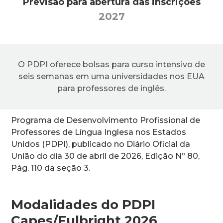
Previsão para abertura das inscrições
2027
O PDPI oferece bolsas para curso intensivo de
seis semanas em uma universidades nos EUA
para professores de inglês.
Programa de Desenvolvimento Profissional de
Professores de Língua Inglesa nos Estados
Unidos (PDPI), publicado no Diário Oficial da
União do dia 30 de abril de 2026, Edição Nº 80,
Pág. 110 da seção 3.
Modalidades do PDPI
Capes/Fulbright 2026