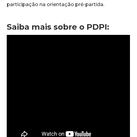
participação na orientação pré-partida.
Saiba mais sobre o PDPI: