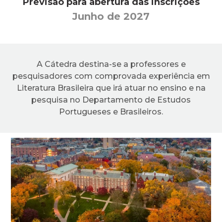
Previsão para abertura das inscrições
Junho de 2027
A Cátedra destina-se a professores e
pesquisadores com comprovada experiência em
Literatura Brasileira que irá atuar no ensino e na
pesquisa no Departamento de Estudos
Portugueses e Brasileiros.