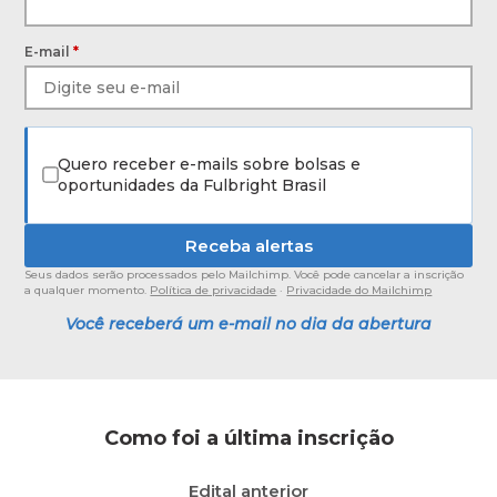
E-mail
*
Quero receber e-mails sobre bolsas e
oportunidades da Fulbright Brasil
Seus dados serão processados pelo Mailchimp. Você pode cancelar a inscrição
a qualquer momento.
Política de privacidade
·
Privacidade do Mailchimp
Você receberá um e-mail no dia da abertura
Como foi a última inscrição
Edital anterior