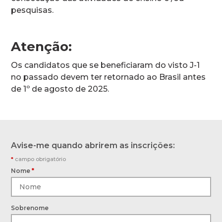
pesquisas.
Atenção:
Os candidatos que se beneficiaram do visto J-1
no passado devem ter retornado ao Brasil antes
de 1º de agosto de 2025.
Avise-me quando abrirem as inscrições:
*
campo obrigatório
Nome
*
Sobrenome