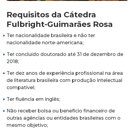
Requisitos da Cátedra
Fulbright-Guimarães Rosa
Ter nacionalidade brasileira e não ter
nacionalidade norte-americana;
Ter concluído doutorado até 31 de dezembro de
2018;
Ter dez anos de experiência profissional na área
de literatura brasileira com produção intelectual
compatível;
Ter fluência em inglês;
Não receber bolsa ou benefício financeiro de
outras agências ou entidades brasileiras com o
mesmo objetivo;