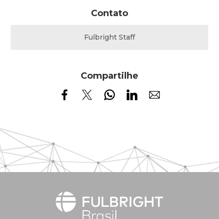
Contato
Fulbright Staff
Compartilhe