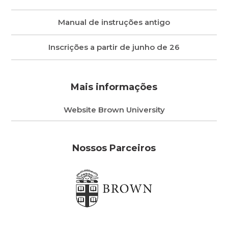
Manual de instruções antigo
Inscrições a partir de junho de 26
Mais informações
Website Brown University
Nossos Parceiros